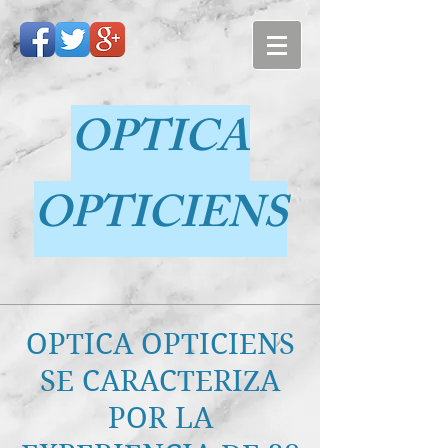
OPTICA
OPTICIENS
OPTICA OPTICIENS
SE CARACTERIZA
POR LA