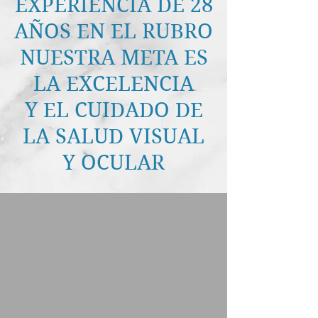
EXPERIENCIA DE 28
AÑOS EN EL RUBRO
NUESTRA META ES
LA EXCELENCIA
Y EL CUIDADO DE
LA SALUD VISUAL
Y OCULAR